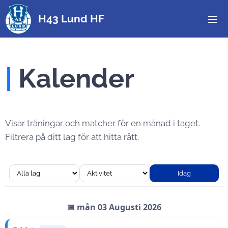
H43 Lund HF
|
Kalender
Visar träningar och matcher för en månad i taget.
Filtrera på ditt lag för att hitta rätt.
Idag
📅 mån 03 Augusti 2026