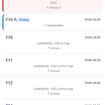
LUGI
📍 Arenan ()
F10 🏃
19:00–20:30
Träning
📍 Heddahallen
F10
19:00–20:30
Lundaderby - H43 vs Lugi
📍 Arenan
F11
19:00–20:30
Lundaderby - H43 Lund vs Lugi
📍 Arenan
F12
19:00–20:30
Lundaderby - H43 Lund vs Lugi
📍 Arenan