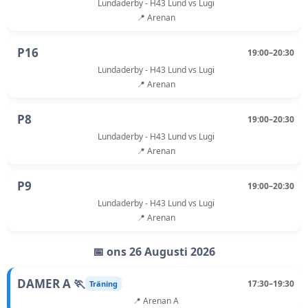
Lundaderby - H43 Lund vs Lugi
📍 Arenan
P16
19:00–20:30
Lundaderby - H43 Lund vs Lugi
📍 Arenan
P8
19:00–20:30
Lundaderby - H43 Lund vs Lugi
📍 Arenan
P9
19:00–20:30
Lundaderby - H43 Lund vs Lugi
📍 Arenan
📅 ons 26 Augusti 2026
DAMER A 🏃
17:30–19:30
Träning
📍 Arenan A