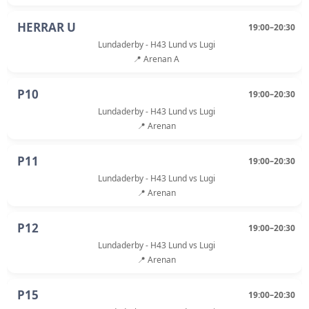
HERRAR U
19:00–20:30
Lundaderby - H43 Lund vs Lugi
📍 Arenan A
P10
19:00–20:30
Lundaderby - H43 Lund vs Lugi
📍 Arenan
P11
19:00–20:30
Lundaderby - H43 Lund vs Lugi
📍 Arenan
P12
19:00–20:30
Lundaderby - H43 Lund vs Lugi
📍 Arenan
P15
19:00–20:30