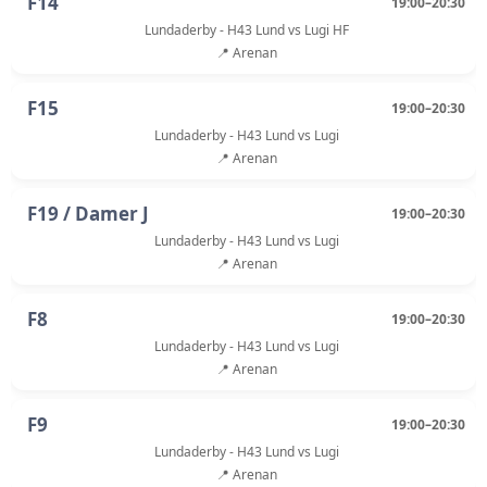
F14
19:00–20:30
Lundaderby - H43 Lund vs Lugi HF
📍 Arenan
F15
19:00–20:30
Lundaderby - H43 Lund vs Lugi
📍 Arenan
F19 / Damer J
19:00–20:30
Lundaderby - H43 Lund vs Lugi
📍 Arenan
F8
19:00–20:30
Lundaderby - H43 Lund vs Lugi
📍 Arenan
F9
19:00–20:30
Lundaderby - H43 Lund vs Lugi
📍 Arenan