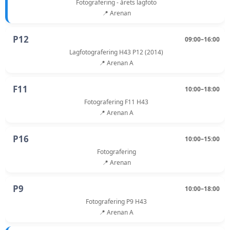
Fotografering - årets lagfoto
📍 Arenan
P12
09:00–16:00
Lagfotografering H43 P12 (2014)
📍 Arenan A
F11
10:00–18:00
Fotografering F11 H43
📍 Arenan A
P16
10:00–15:00
Fotografering
📍 Arenan
P9
10:00–18:00
Fotografering P9 H43
📍 Arenan A