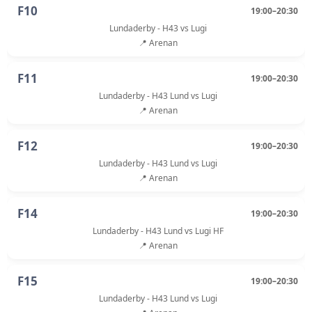
F10
19:00–20:30
Lundaderby - H43 vs Lugi
📍 Arenan
F11
19:00–20:30
Lundaderby - H43 Lund vs Lugi
📍 Arenan
F12
19:00–20:30
Lundaderby - H43 Lund vs Lugi
📍 Arenan
F14
19:00–20:30
Lundaderby - H43 Lund vs Lugi HF
📍 Arenan
F15
19:00–20:30
Lundaderby - H43 Lund vs Lugi