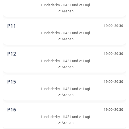
Lundaderby - H43 Lund vs Lugi
📍 Arenan
P11
19:00–20:30
Lundaderby - H43 Lund vs Lugi
📍 Arenan
P12
19:00–20:30
Lundaderby - H43 Lund vs Lugi
📍 Arenan
P15
19:00–20:30
Lundaderby - H43 Lund vs Lugi
📍 Arenan
P16
19:00–20:30
Lundaderby - H43 Lund vs Lugi
📍 Arenan