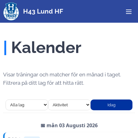
H43 Lund HF
|
Kalender
Visar träningar och matcher för en månad i taget.
Filtrera på ditt lag för att hitta rätt.
Idag
📅 mån 03 Augusti 2026