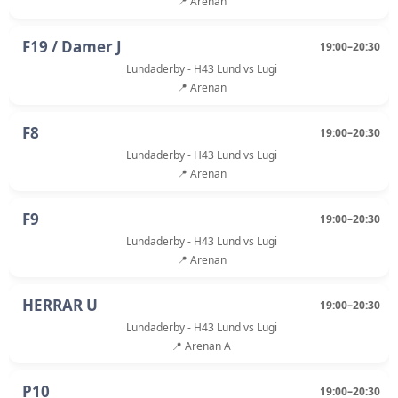
📍 Arenan
F19 / Damer J
19:00–20:30
Lundaderby - H43 Lund vs Lugi
📍 Arenan
F8
19:00–20:30
Lundaderby - H43 Lund vs Lugi
📍 Arenan
F9
19:00–20:30
Lundaderby - H43 Lund vs Lugi
📍 Arenan
HERRAR U
19:00–20:30
Lundaderby - H43 Lund vs Lugi
📍 Arenan A
P10
19:00–20:30