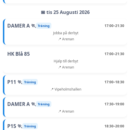
📅 tis 25 Augusti 2026
DAMER A 🏃
17:00–21:30
Träning
Jobba på derbyt
📍 Arenan
HK Blå 85
17:00–21:30
Hjälp till derbyt
📍 Arenan
P11 🏃
17:00–18:30
Träning
📍 Vipeholmshallen
DAMER A 🏃
17:30–19:00
Träning
📍 Arenan
P15 🏃
18:30–20:00
Träning