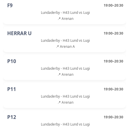
F9
19:00–20:30
Lundaderby - H43 Lund vs Lugi
📍 Arenan
HERRAR U
19:00–20:30
Lundaderby - H43 Lund vs Lugi
📍 Arenan A
P10
19:00–20:30
Lundaderby - H43 Lund vs Lugi
📍 Arenan
P11
19:00–20:30
Lundaderby - H43 Lund vs Lugi
📍 Arenan
P12
19:00–20:30
Lundaderby - H43 Lund vs Lugi