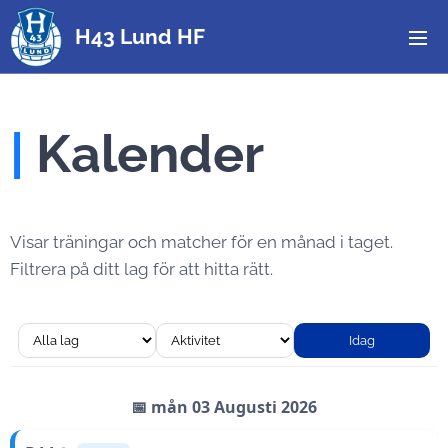
H43 Lund HF
|
Kalender
Visar träningar och matcher för en månad i taget.
Filtrera på ditt lag för att hitta rätt.
Idag
📅 mån 03 Augusti 2026