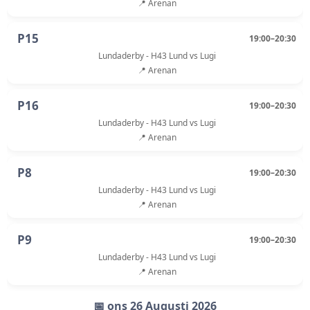
📍 Arenan
P15
19:00–20:30
Lundaderby - H43 Lund vs Lugi
📍 Arenan
P16
19:00–20:30
Lundaderby - H43 Lund vs Lugi
📍 Arenan
P8
19:00–20:30
Lundaderby - H43 Lund vs Lugi
📍 Arenan
P9
19:00–20:30
Lundaderby - H43 Lund vs Lugi
📍 Arenan
📅 ons 26 Augusti 2026