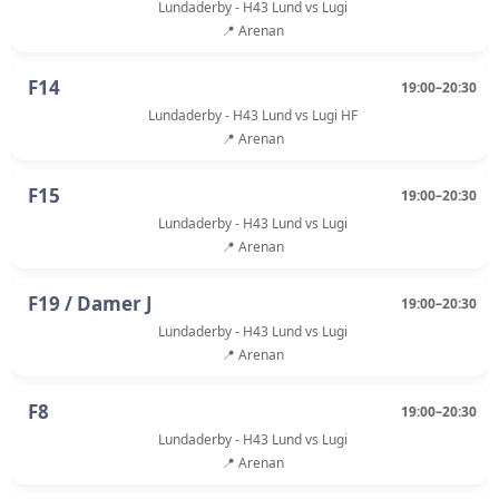
Lundaderby - H43 Lund vs Lugi
📍 Arenan
F14
19:00–20:30
Lundaderby - H43 Lund vs Lugi HF
📍 Arenan
F15
19:00–20:30
Lundaderby - H43 Lund vs Lugi
📍 Arenan
F19 / Damer J
19:00–20:30
Lundaderby - H43 Lund vs Lugi
📍 Arenan
F8
19:00–20:30
Lundaderby - H43 Lund vs Lugi
📍 Arenan