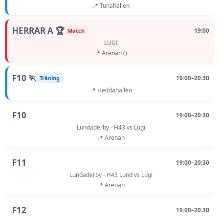
📍 Tunahallen
HERRAR A 🏆
19:00
Match
LUGI
📍 Arenan ()
F10 🏃
19:00–20:30
Träning
📍 Heddahallen
F10
19:00–20:30
Lundaderby - H43 vs Lugi
📍 Arenan
F11
19:00–20:30
Lundaderby - H43 Lund vs Lugi
📍 Arenan
F12
19:00–20:30