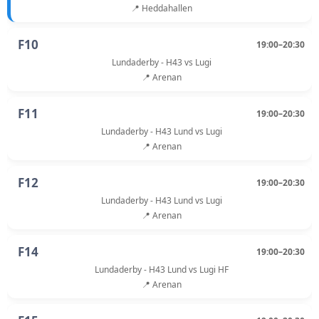
📍 Heddahallen
F10
19:00–20:30
Lundaderby - H43 vs Lugi
📍 Arenan
F11
19:00–20:30
Lundaderby - H43 Lund vs Lugi
📍 Arenan
F12
19:00–20:30
Lundaderby - H43 Lund vs Lugi
📍 Arenan
F14
19:00–20:30
Lundaderby - H43 Lund vs Lugi HF
📍 Arenan