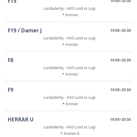
F15
19:00–20:30
Lundaderby - H43 Lund vs Lugi
📍 Arenan
F19 / Damer J
19:00–20:30
Lundaderby - H43 Lund vs Lugi
📍 Arenan
F8
19:00–20:30
Lundaderby - H43 Lund vs Lugi
📍 Arenan
F9
19:00–20:30
Lundaderby - H43 Lund vs Lugi
📍 Arenan
HERRAR U
19:00–20:30
Lundaderby - H43 Lund vs Lugi
📍 Arenan A