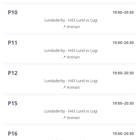
P10
19:00–20:30
Lundaderby - H43 Lund vs Lugi
📍 Arenan
P11
19:00–20:30
Lundaderby - H43 Lund vs Lugi
📍 Arenan
P12
19:00–20:30
Lundaderby - H43 Lund vs Lugi
📍 Arenan
P15
19:00–20:30
Lundaderby - H43 Lund vs Lugi
📍 Arenan
P16
19:00–20:30