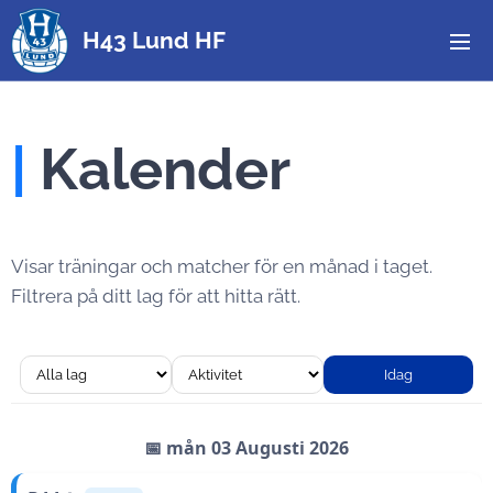
H43 Lund HF
|
Kalender
Visar träningar och matcher för en månad i taget.
Filtrera på ditt lag för att hitta rätt.
Idag
📅 mån 03 Augusti 2026