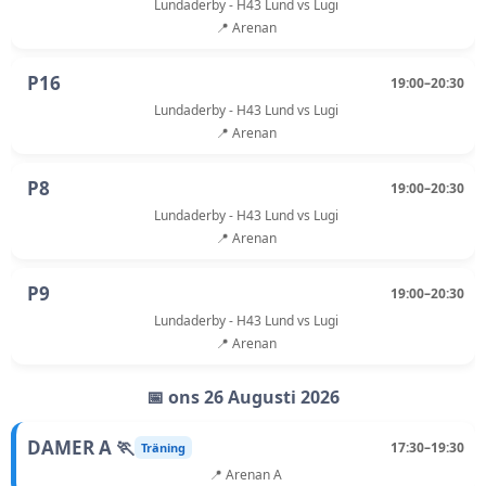
Lundaderby - H43 Lund vs Lugi
📍 Arenan
P16
19:00–20:30
Lundaderby - H43 Lund vs Lugi
📍 Arenan
P8
19:00–20:30
Lundaderby - H43 Lund vs Lugi
📍 Arenan
P9
19:00–20:30
Lundaderby - H43 Lund vs Lugi
📍 Arenan
📅 ons 26 Augusti 2026
DAMER A 🏃
17:30–19:30
Träning
📍 Arenan A