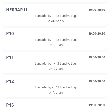
HERRAR U
19:00–20:30
Lundaderby - H43 Lund vs Lugi
📍 Arenan A
P10
19:00–20:30
Lundaderby - H43 Lund vs Lugi
📍 Arenan
P11
19:00–20:30
Lundaderby - H43 Lund vs Lugi
📍 Arenan
P12
19:00–20:30
Lundaderby - H43 Lund vs Lugi
📍 Arenan
P15
19:00–20:30