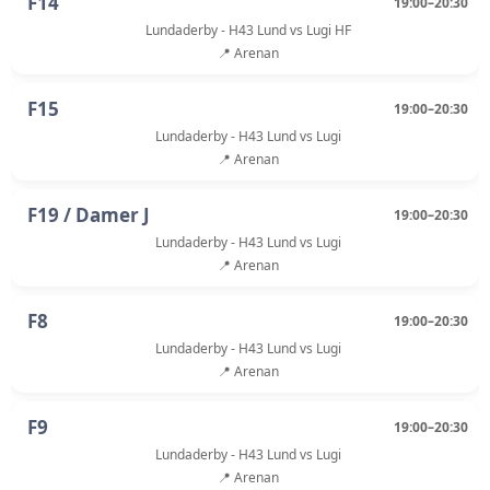
F14
19:00–20:30
Lundaderby - H43 Lund vs Lugi HF
📍 Arenan
F15
19:00–20:30
Lundaderby - H43 Lund vs Lugi
📍 Arenan
F19 / Damer J
19:00–20:30
Lundaderby - H43 Lund vs Lugi
📍 Arenan
F8
19:00–20:30
Lundaderby - H43 Lund vs Lugi
📍 Arenan
F9
19:00–20:30
Lundaderby - H43 Lund vs Lugi
📍 Arenan