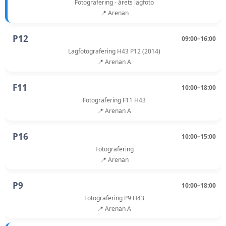
Fotografering - årets lagfoto
📍 Arenan
P12
09:00–16:00
Lagfotografering H43 P12 (2014)
📍 Arenan A
F11
10:00–18:00
Fotografering F11 H43
📍 Arenan A
P16
10:00–15:00
Fotografering
📍 Arenan
P9
10:00–18:00
Fotografering P9 H43
📍 Arenan A