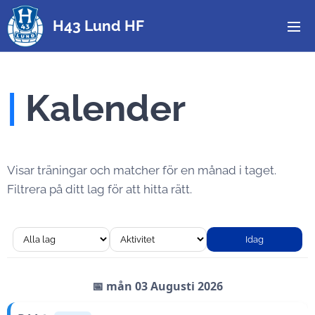
H43 Lund HF
|
Kalender
Visar träningar och matcher för en månad i taget.
Filtrera på ditt lag för att hitta rätt.
Idag
📅 mån 03 Augusti 2026