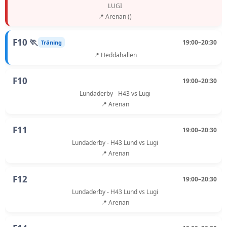
LUGI
📍 Arenan ()
F10 🏃
19:00–20:30
Träning
📍 Heddahallen
F10
19:00–20:30
Lundaderby - H43 vs Lugi
📍 Arenan
F11
19:00–20:30
Lundaderby - H43 Lund vs Lugi
📍 Arenan
F12
19:00–20:30
Lundaderby - H43 Lund vs Lugi
📍 Arenan