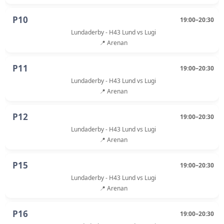
P10
19:00–20:30
Lundaderby - H43 Lund vs Lugi
📍 Arenan
P11
19:00–20:30
Lundaderby - H43 Lund vs Lugi
📍 Arenan
P12
19:00–20:30
Lundaderby - H43 Lund vs Lugi
📍 Arenan
P15
19:00–20:30
Lundaderby - H43 Lund vs Lugi
📍 Arenan
P16
19:00–20:30