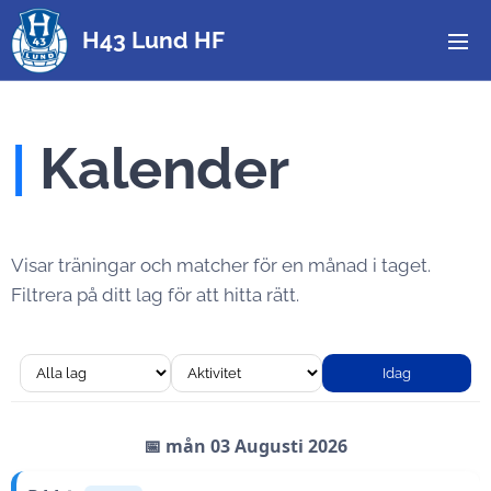
H43 Lund HF
|
Kalender
Visar träningar och matcher för en månad i taget.
Filtrera på ditt lag för att hitta rätt.
Idag
📅 mån 03 Augusti 2026