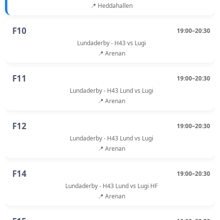
📍 Heddahallen
F10
19:00–20:30
Lundaderby - H43 vs Lugi
📍 Arenan
F11
19:00–20:30
Lundaderby - H43 Lund vs Lugi
📍 Arenan
F12
19:00–20:30
Lundaderby - H43 Lund vs Lugi
📍 Arenan
F14
19:00–20:30
Lundaderby - H43 Lund vs Lugi HF
📍 Arenan