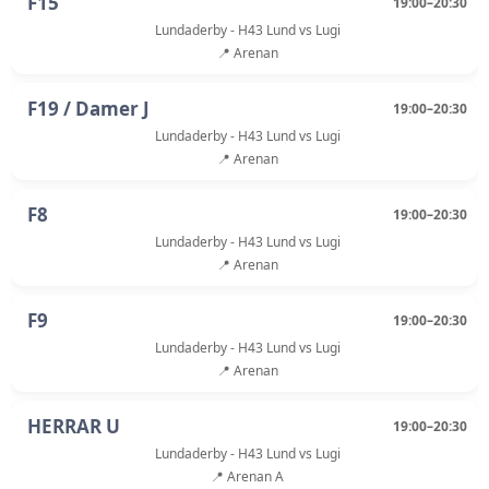
F15
19:00–20:30
Lundaderby - H43 Lund vs Lugi
📍 Arenan
F19 / Damer J
19:00–20:30
Lundaderby - H43 Lund vs Lugi
📍 Arenan
F8
19:00–20:30
Lundaderby - H43 Lund vs Lugi
📍 Arenan
F9
19:00–20:30
Lundaderby - H43 Lund vs Lugi
📍 Arenan
HERRAR U
19:00–20:30
Lundaderby - H43 Lund vs Lugi
📍 Arenan A