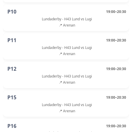
P10
19:00–20:30
Lundaderby - H43 Lund vs Lugi
📍 Arenan
P11
19:00–20:30
Lundaderby - H43 Lund vs Lugi
📍 Arenan
P12
19:00–20:30
Lundaderby - H43 Lund vs Lugi
📍 Arenan
P15
19:00–20:30
Lundaderby - H43 Lund vs Lugi
📍 Arenan
P16
19:00–20:30