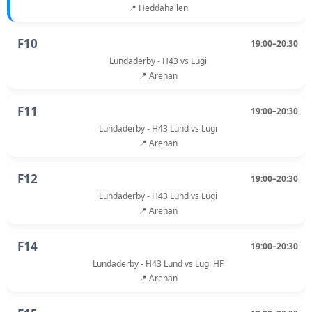
📍 Heddahallen
F10
19:00–20:30
Lundaderby - H43 vs Lugi
📍 Arenan
F11
19:00–20:30
Lundaderby - H43 Lund vs Lugi
📍 Arenan
F12
19:00–20:30
Lundaderby - H43 Lund vs Lugi
📍 Arenan
F14
19:00–20:30
Lundaderby - H43 Lund vs Lugi HF
📍 Arenan