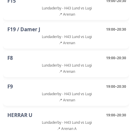
F15
19:00–20:30
Lundaderby - H43 Lund vs Lugi
📍 Arenan
F19 / Damer J
19:00–20:30
Lundaderby - H43 Lund vs Lugi
📍 Arenan
F8
19:00–20:30
Lundaderby - H43 Lund vs Lugi
📍 Arenan
F9
19:00–20:30
Lundaderby - H43 Lund vs Lugi
📍 Arenan
HERRAR U
19:00–20:30
Lundaderby - H43 Lund vs Lugi
📍 Arenan A