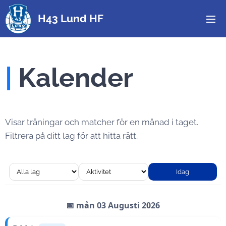
H43 Lund HF
|
Kalender
Visar träningar och matcher för en månad i taget.
Filtrera på ditt lag för att hitta rätt.
Idag
📅 mån 03 Augusti 2026