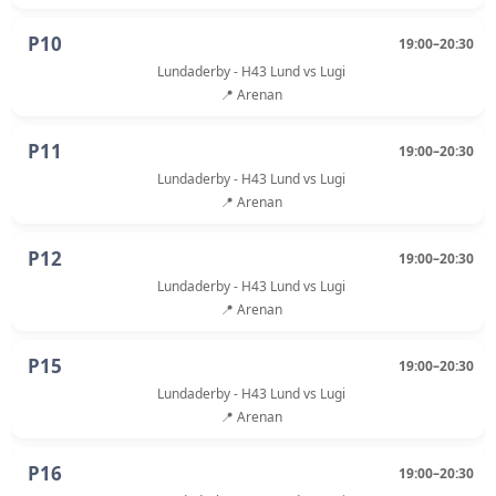
P10
19:00–20:30
Lundaderby - H43 Lund vs Lugi
📍 Arenan
P11
19:00–20:30
Lundaderby - H43 Lund vs Lugi
📍 Arenan
P12
19:00–20:30
Lundaderby - H43 Lund vs Lugi
📍 Arenan
P15
19:00–20:30
Lundaderby - H43 Lund vs Lugi
📍 Arenan
P16
19:00–20:30