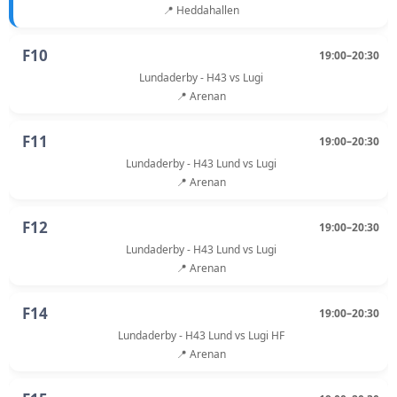
📍 Heddahallen
F10
19:00–20:30
Lundaderby - H43 vs Lugi
📍 Arenan
F11
19:00–20:30
Lundaderby - H43 Lund vs Lugi
📍 Arenan
F12
19:00–20:30
Lundaderby - H43 Lund vs Lugi
📍 Arenan
F14
19:00–20:30
Lundaderby - H43 Lund vs Lugi HF
📍 Arenan