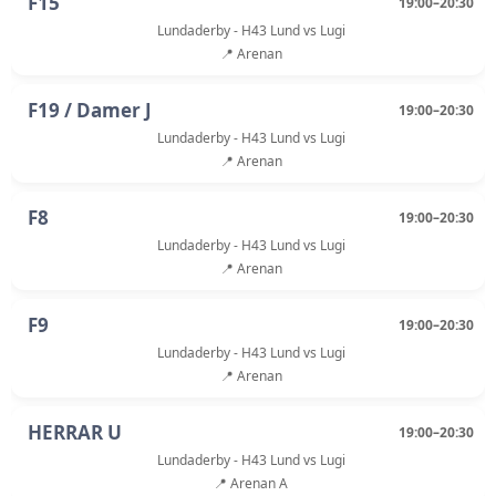
F15
19:00–20:30
Lundaderby - H43 Lund vs Lugi
📍 Arenan
F19 / Damer J
19:00–20:30
Lundaderby - H43 Lund vs Lugi
📍 Arenan
F8
19:00–20:30
Lundaderby - H43 Lund vs Lugi
📍 Arenan
F9
19:00–20:30
Lundaderby - H43 Lund vs Lugi
📍 Arenan
HERRAR U
19:00–20:30
Lundaderby - H43 Lund vs Lugi
📍 Arenan A