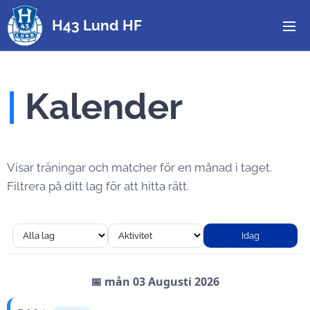
H43 Lund HF
|
Kalender
Visar träningar och matcher för en månad i taget.
Filtrera på ditt lag för att hitta rätt.
Idag
📅 mån 03 Augusti 2026