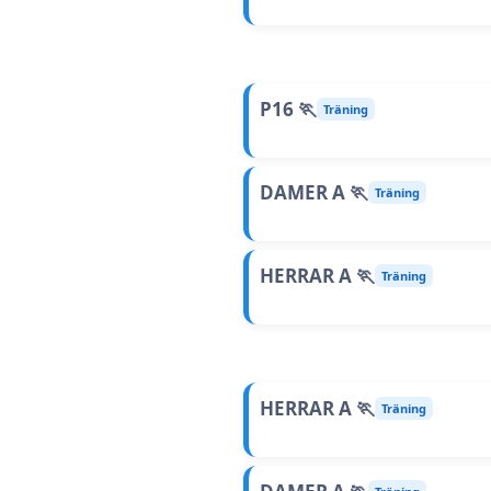
P16 🏃
Träning
DAMER A 🏃
Träning
HERRAR A 🏃
Träning
HERRAR A 🏃
Träning