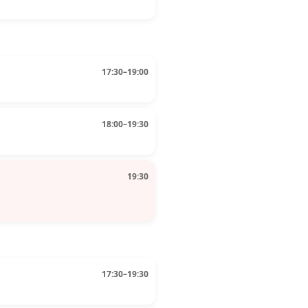
17:30–19:00
18:00–19:30
19:30
17:30–19:30