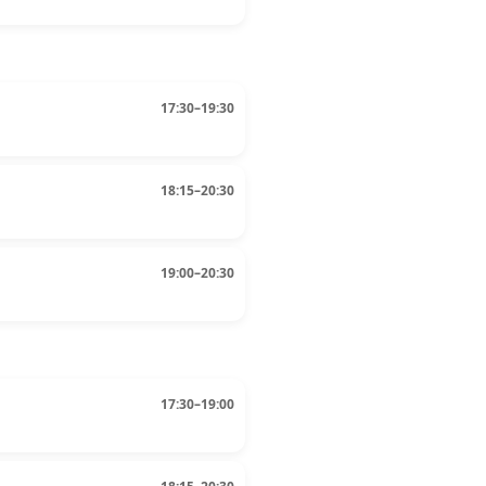
17:30–19:30
18:15–20:30
19:00–20:30
17:30–19:00