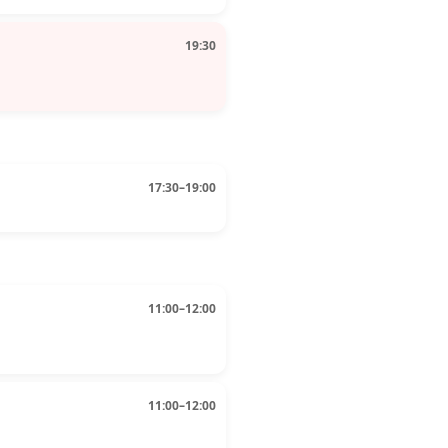
19:30
17:30–19:00
11:00–12:00
11:00–12:00