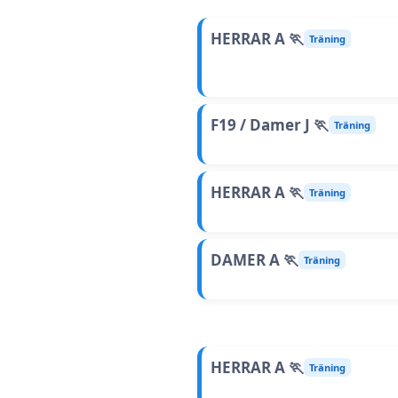
HERRAR A 🏃
Träning
F19 / Damer J 🏃
Träning
HERRAR A 🏃
Träning
DAMER A 🏃
Träning
HERRAR A 🏃
Träning