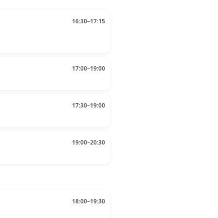
16:30–17:15
17:00–19:00
17:30–19:00
19:00–20:30
18:00–19:30