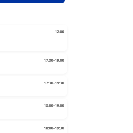
12:00
17:30–19:00
17:30–19:30
18:00–19:00
18:00–19:30