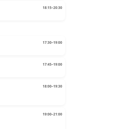
18:15–20:30
17:30–19:00
17:45–19:00
18:00–19:30
19:00–21:00