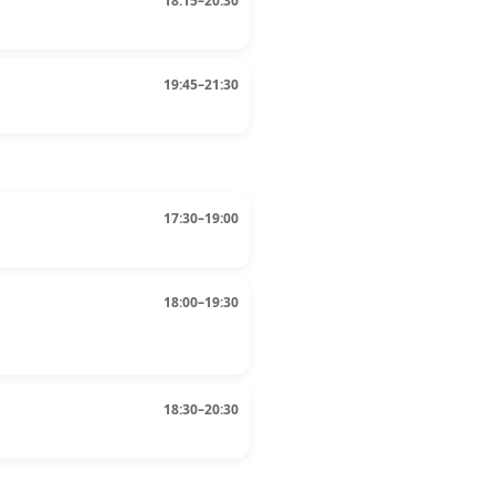
18:15–20:30
19:45–21:30
17:30–19:00
18:00–19:30
18:30–20:30