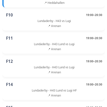
📍 Heddahallen
F10
19:00–20:30
Lundaderby - H43 vs Lugi
📍 Arenan
F11
19:00–20:30
Lundaderby - H43 Lund vs Lugi
📍 Arenan
F12
19:00–20:30
Lundaderby - H43 Lund vs Lugi
📍 Arenan
F14
19:00–20:30
Lundaderby - H43 Lund vs Lugi HF
📍 Arenan