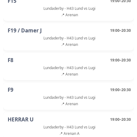
F15
19:00–20:30
Lundaderby - H43 Lund vs Lugi
📍 Arenan
F19 / Damer J
19:00–20:30
Lundaderby - H43 Lund vs Lugi
📍 Arenan
F8
19:00–20:30
Lundaderby - H43 Lund vs Lugi
📍 Arenan
F9
19:00–20:30
Lundaderby - H43 Lund vs Lugi
📍 Arenan
HERRAR U
19:00–20:30
Lundaderby - H43 Lund vs Lugi
📍 Arenan A