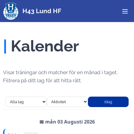
H43 Lund HF
|
Kalender
Visar träningar och matcher för en månad i taget.
Filtrera på ditt lag för att hitta rätt.
Idag
📅 mån 03 Augusti 2026