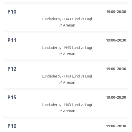
P10
19:00–20:30
Lundaderby - H43 Lund vs Lugi
📍 Arenan
P11
19:00–20:30
Lundaderby - H43 Lund vs Lugi
📍 Arenan
P12
19:00–20:30
Lundaderby - H43 Lund vs Lugi
📍 Arenan
P15
19:00–20:30
Lundaderby - H43 Lund vs Lugi
📍 Arenan
P16
19:00–20:30