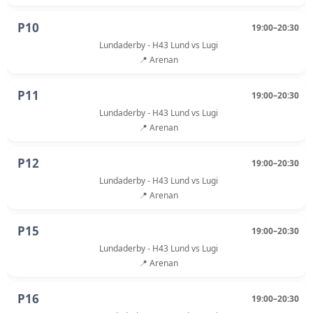
P10
19:00–20:30
Lundaderby - H43 Lund vs Lugi
📍 Arenan
P11
19:00–20:30
Lundaderby - H43 Lund vs Lugi
📍 Arenan
P12
19:00–20:30
Lundaderby - H43 Lund vs Lugi
📍 Arenan
P15
19:00–20:30
Lundaderby - H43 Lund vs Lugi
📍 Arenan
P16
19:00–20:30