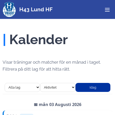
H43 Lund HF
|
Kalender
Visar träningar och matcher för en månad i taget.
Filtrera på ditt lag för att hitta rätt.
Idag
📅 mån 03 Augusti 2026