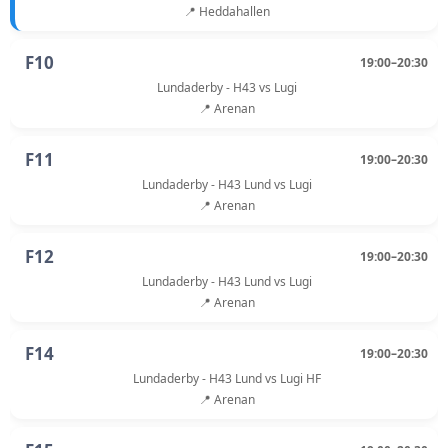
📍 Heddahallen
F10
19:00–20:30
Lundaderby - H43 vs Lugi
📍 Arenan
F11
19:00–20:30
Lundaderby - H43 Lund vs Lugi
📍 Arenan
F12
19:00–20:30
Lundaderby - H43 Lund vs Lugi
📍 Arenan
F14
19:00–20:30
Lundaderby - H43 Lund vs Lugi HF
📍 Arenan