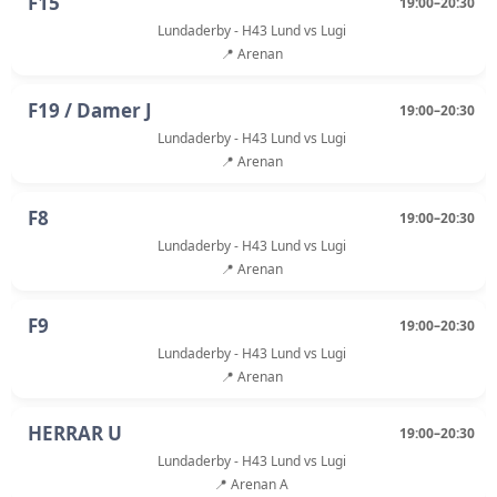
F15
19:00–20:30
Lundaderby - H43 Lund vs Lugi
📍 Arenan
F19 / Damer J
19:00–20:30
Lundaderby - H43 Lund vs Lugi
📍 Arenan
F8
19:00–20:30
Lundaderby - H43 Lund vs Lugi
📍 Arenan
F9
19:00–20:30
Lundaderby - H43 Lund vs Lugi
📍 Arenan
HERRAR U
19:00–20:30
Lundaderby - H43 Lund vs Lugi
📍 Arenan A