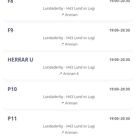
F8
19:00–20:30
Lundaderby - H43 Lund vs Lugi
📍 Arenan
F9
19:00–20:30
Lundaderby - H43 Lund vs Lugi
📍 Arenan
HERRAR U
19:00–20:30
Lundaderby - H43 Lund vs Lugi
📍 Arenan A
P10
19:00–20:30
Lundaderby - H43 Lund vs Lugi
📍 Arenan
P11
19:00–20:30
Lundaderby - H43 Lund vs Lugi
📍 Arenan