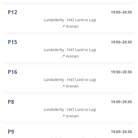
P12
19:00–20:30
Lundaderby - H43 Lund vs Lugi
📍 Arenan
P15
19:00–20:30
Lundaderby - H43 Lund vs Lugi
📍 Arenan
P16
19:00–20:30
Lundaderby - H43 Lund vs Lugi
📍 Arenan
P8
19:00–20:30
Lundaderby - H43 Lund vs Lugi
📍 Arenan
P9
19:00–20:30