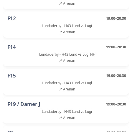
📍 Arenan
F12
19:00–20:30
Lundaderby - H43 Lund vs Lugi
📍 Arenan
F14
19:00–20:30
Lundaderby - H43 Lund vs Lugi HF
📍 Arenan
F15
19:00–20:30
Lundaderby - H43 Lund vs Lugi
📍 Arenan
F19 / Damer J
19:00–20:30
Lundaderby - H43 Lund vs Lugi
📍 Arenan