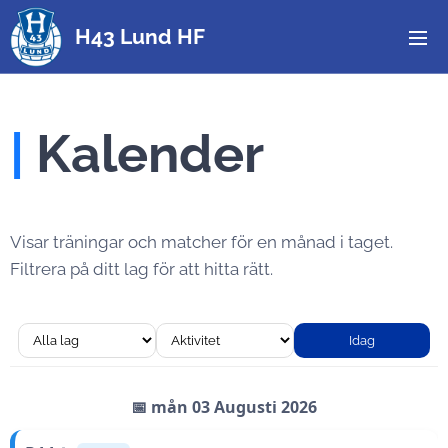
H43 Lund HF
|
Kalender
Visar träningar och matcher för en månad i taget.
Filtrera på ditt lag för att hitta rätt.
Idag
📅 mån 03 Augusti 2026