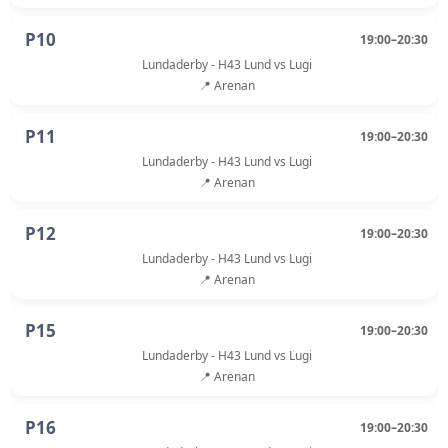
P10
19:00–20:30
Lundaderby - H43 Lund vs Lugi
📍 Arenan
P11
19:00–20:30
Lundaderby - H43 Lund vs Lugi
📍 Arenan
P12
19:00–20:30
Lundaderby - H43 Lund vs Lugi
📍 Arenan
P15
19:00–20:30
Lundaderby - H43 Lund vs Lugi
📍 Arenan
P16
19:00–20:30