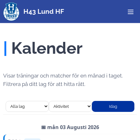
H43 Lund HF
|
Kalender
Visar träningar och matcher för en månad i taget.
Filtrera på ditt lag för att hitta rätt.
Idag
📅 mån 03 Augusti 2026