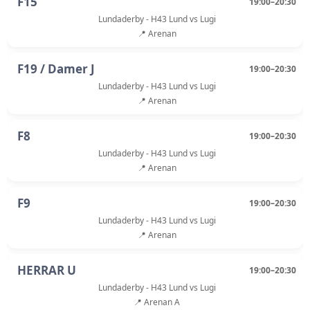
F15
19:00–20:30
Lundaderby - H43 Lund vs Lugi
📍 Arenan
F19 / Damer J
19:00–20:30
Lundaderby - H43 Lund vs Lugi
📍 Arenan
F8
19:00–20:30
Lundaderby - H43 Lund vs Lugi
📍 Arenan
F9
19:00–20:30
Lundaderby - H43 Lund vs Lugi
📍 Arenan
HERRAR U
19:00–20:30
Lundaderby - H43 Lund vs Lugi
📍 Arenan A