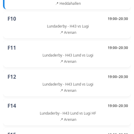
📍 Heddahallen
F10
19:00–20:30
Lundaderby - H43 vs Lugi
📍 Arenan
F11
19:00–20:30
Lundaderby - H43 Lund vs Lugi
📍 Arenan
F12
19:00–20:30
Lundaderby - H43 Lund vs Lugi
📍 Arenan
F14
19:00–20:30
Lundaderby - H43 Lund vs Lugi HF
📍 Arenan