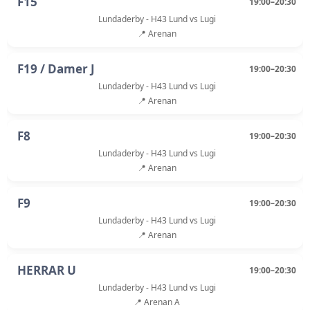
F15
19:00–20:30
Lundaderby - H43 Lund vs Lugi
📍 Arenan
F19 / Damer J
19:00–20:30
Lundaderby - H43 Lund vs Lugi
📍 Arenan
F8
19:00–20:30
Lundaderby - H43 Lund vs Lugi
📍 Arenan
F9
19:00–20:30
Lundaderby - H43 Lund vs Lugi
📍 Arenan
HERRAR U
19:00–20:30
Lundaderby - H43 Lund vs Lugi
📍 Arenan A