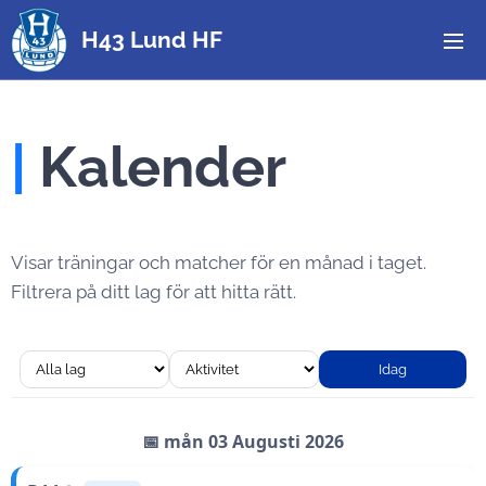
H43 Lund HF
|
Kalender
Visar träningar och matcher för en månad i taget.
Filtrera på ditt lag för att hitta rätt.
Idag
📅 mån 03 Augusti 2026