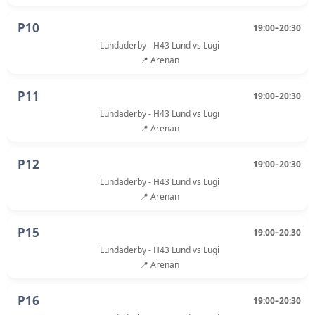
P10
19:00–20:30
Lundaderby - H43 Lund vs Lugi
📍 Arenan
P11
19:00–20:30
Lundaderby - H43 Lund vs Lugi
📍 Arenan
P12
19:00–20:30
Lundaderby - H43 Lund vs Lugi
📍 Arenan
P15
19:00–20:30
Lundaderby - H43 Lund vs Lugi
📍 Arenan
P16
19:00–20:30