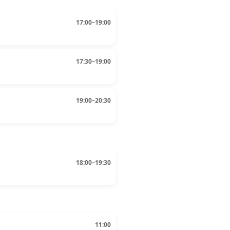
17:00–19:00
17:30–19:00
19:00–20:30
18:00–19:30
11:00