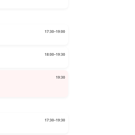
17:30–19:00
18:00–19:30
19:30
17:30–19:30