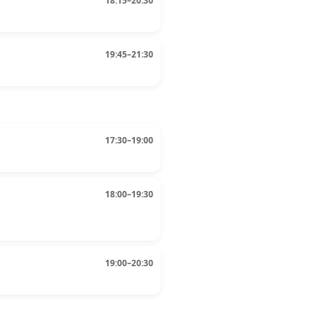
18:15–20:30
19:45–21:30
17:30–19:00
18:00–19:30
19:00–20:30