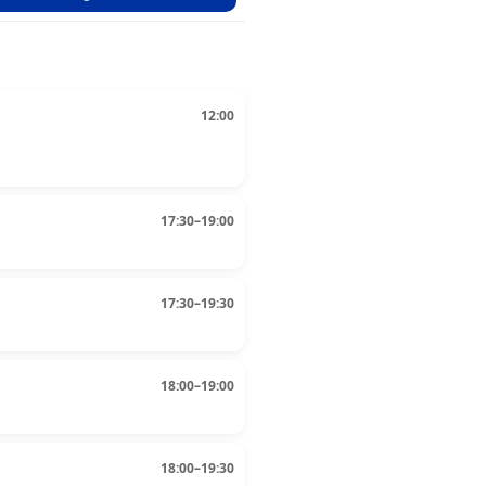
12:00
17:30–19:00
17:30–19:30
18:00–19:00
18:00–19:30