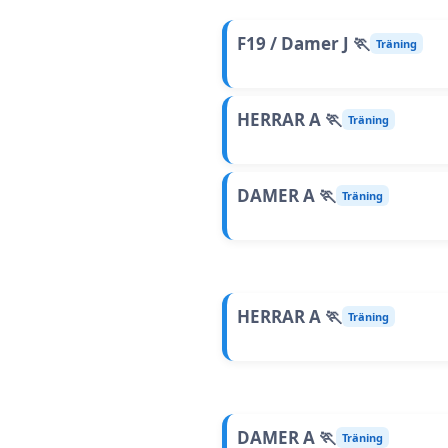
F19 / Damer J 🏃
Träning
HERRAR A 🏃
Träning
DAMER A 🏃
Träning
HERRAR A 🏃
Träning
DAMER A 🏃
Träning