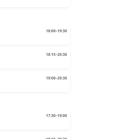
18:00–19:30
18:15–20:30
19:00–20:30
17:30–19:00