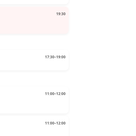
19:30
17:30–19:00
11:00–12:00
11:00–12:00