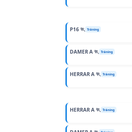
P16 🏃
Träning
DAMER A 🏃
Träning
HERRAR A 🏃
Träning
HERRAR A 🏃
Träning