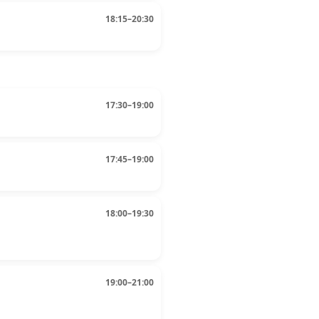
18:15–20:30
17:30–19:00
17:45–19:00
18:00–19:30
19:00–21:00