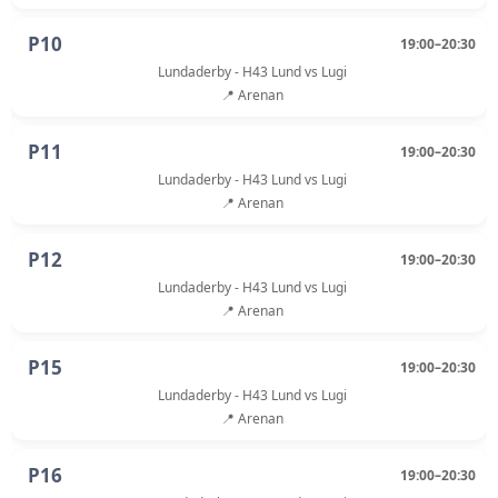
P10
19:00–20:30
Lundaderby - H43 Lund vs Lugi
📍 Arenan
P11
19:00–20:30
Lundaderby - H43 Lund vs Lugi
📍 Arenan
P12
19:00–20:30
Lundaderby - H43 Lund vs Lugi
📍 Arenan
P15
19:00–20:30
Lundaderby - H43 Lund vs Lugi
📍 Arenan
P16
19:00–20:30