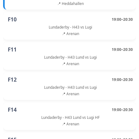
📍 Heddahallen
F10
19:00–20:30
Lundaderby - H43 vs Lugi
📍 Arenan
F11
19:00–20:30
Lundaderby - H43 Lund vs Lugi
📍 Arenan
F12
19:00–20:30
Lundaderby - H43 Lund vs Lugi
📍 Arenan
F14
19:00–20:30
Lundaderby - H43 Lund vs Lugi HF
📍 Arenan