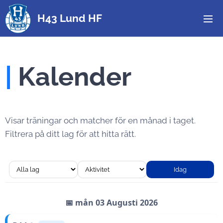
H43 Lund HF
|
Kalender
Visar träningar och matcher för en månad i taget.
Filtrera på ditt lag för att hitta rätt.
Idag
📅 mån 03 Augusti 2026