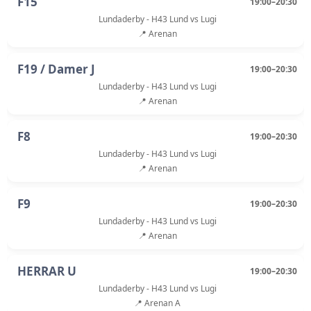
F15
19:00–20:30
Lundaderby - H43 Lund vs Lugi
📍 Arenan
F19 / Damer J
19:00–20:30
Lundaderby - H43 Lund vs Lugi
📍 Arenan
F8
19:00–20:30
Lundaderby - H43 Lund vs Lugi
📍 Arenan
F9
19:00–20:30
Lundaderby - H43 Lund vs Lugi
📍 Arenan
HERRAR U
19:00–20:30
Lundaderby - H43 Lund vs Lugi
📍 Arenan A