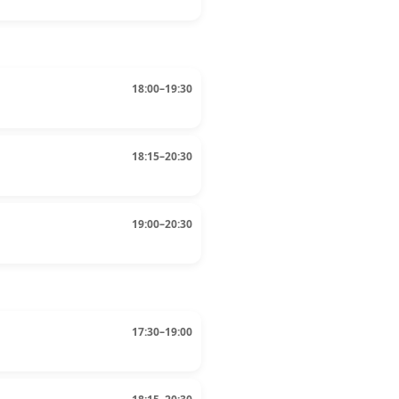
18:00–19:30
18:15–20:30
19:00–20:30
17:30–19:00