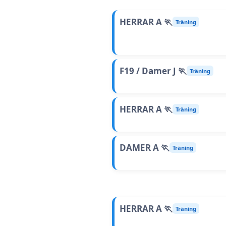
HERRAR A 🏃
Träning
F19 / Damer J 🏃
Träning
HERRAR A 🏃
Träning
DAMER A 🏃
Träning
HERRAR A 🏃
Träning