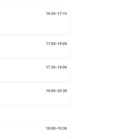
16:30–17:15
17:00–19:00
17:30–19:00
19:00–20:30
18:00–19:30