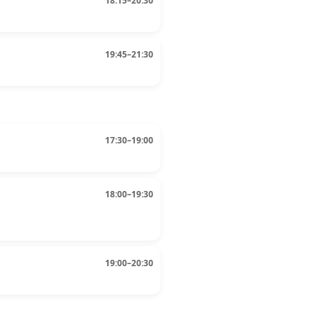
18:15–20:30
19:45–21:30
17:30–19:00
18:00–19:30
19:00–20:30