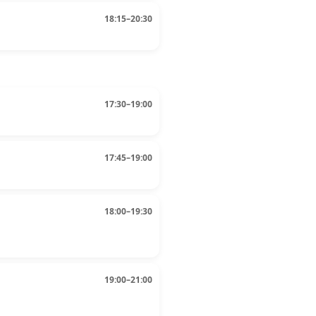
18:15–20:30
17:30–19:00
17:45–19:00
18:00–19:30
19:00–21:00