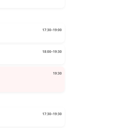
17:30–19:00
18:00–19:30
19:30
17:30–19:30