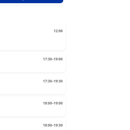
12:00
17:30–19:00
17:30–19:30
18:00–19:00
18:00–19:30