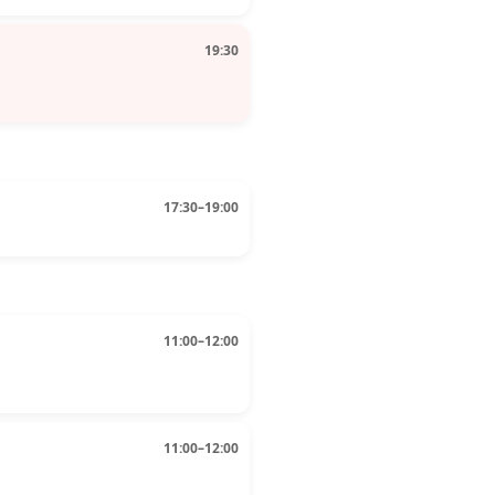
19:30
17:30–19:00
11:00–12:00
11:00–12:00