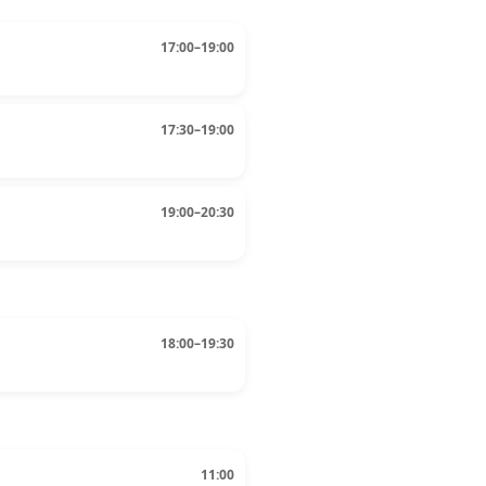
17:00–19:00
17:30–19:00
19:00–20:30
18:00–19:30
11:00