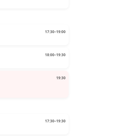
17:30–19:00
18:00–19:30
19:30
17:30–19:30