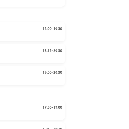
18:00–19:30
18:15–20:30
19:00–20:30
17:30–19:00