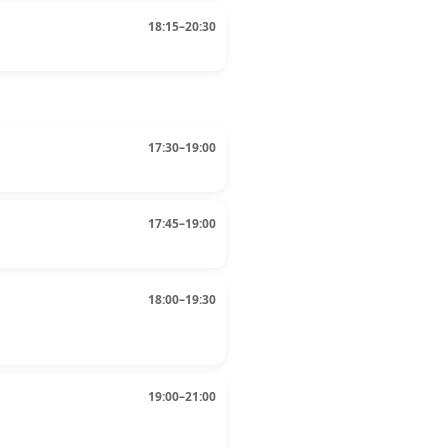
18:15–20:30
17:30–19:00
17:45–19:00
18:00–19:30
19:00–21:00