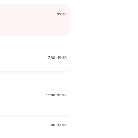
19:30
17:30–19:00
11:00–12:00
11:00–12:00