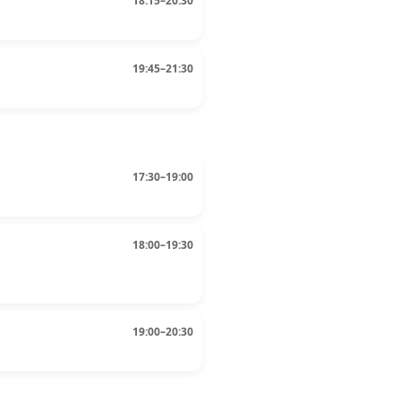
18:15–20:30
19:45–21:30
17:30–19:00
18:00–19:30
19:00–20:30