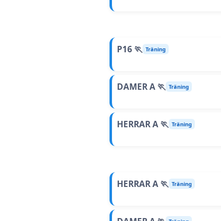
P16 🏃
Träning
DAMER A 🏃
Träning
HERRAR A 🏃
Träning
HERRAR A 🏃
Träning