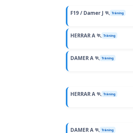
F19 / Damer J 🏃
Träning
HERRAR A 🏃
Träning
DAMER A 🏃
Träning
HERRAR A 🏃
Träning
DAMER A 🏃
Träning