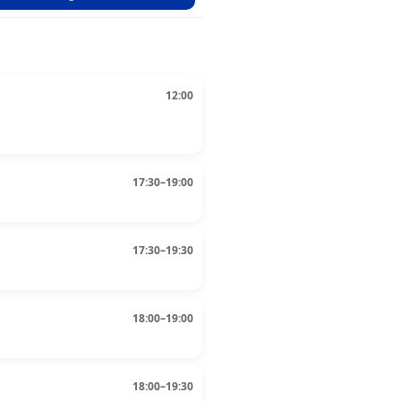
12:00
17:30–19:00
17:30–19:30
18:00–19:00
18:00–19:30