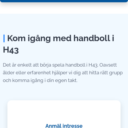
|
Kom igång med handboll i
H43
Det är enkelt att börja spela handboll i H43. Oavsett
ålder eller erfarenhet hjälper vi dig att hitta rätt grupp
och komma igång i din egen takt.
📝
Anmäl intresse