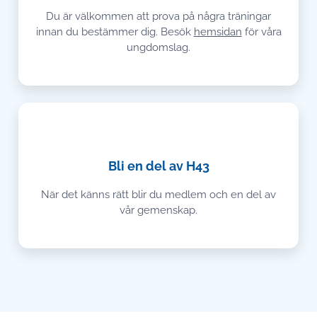
Du är välkommen att prova på några träningar
innan du bestämmer dig. Besök
hemsidan
för våra
ungdomslag.
💙
Bli en del av H43
När det känns rätt blir du medlem och en del av
vår gemenskap.