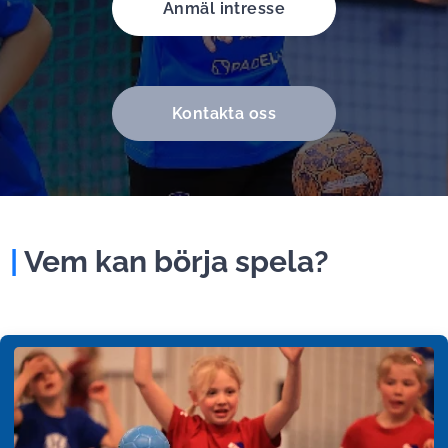
Anmäl intresse
Kontakta oss
|
Vem kan börja spela?